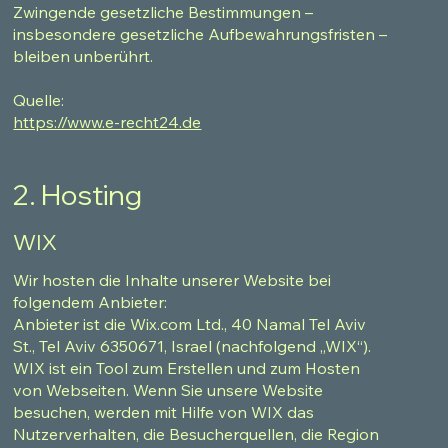
Zwingende gesetzliche Bestimmungen –
insbesondere gesetzliche Aufbewahrungsfristen –
bleiben unberührt.
Quelle:
https://www.e-recht24.de
2. Hosting
WIX
Wir hosten die Inhalte unserer Website bei
folgendem Anbieter:
Anbieter ist die Wix.com Ltd., 40 Namal Tel Aviv
St., Tel Aviv 6350671, Israel (nachfolgend „WIX“).
WIX ist ein Tool zum Erstellen und zum Hosten
von Webseiten. Wenn Sie unsere Website
besuchen, werden mit Hilfe von WIX das
Nutzerverhalten, die Besucherquellen, die Region