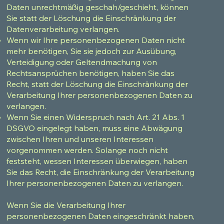
Daten unrechtmäßig geschah/geschieht, können
Sie statt der Löschung die Einschränkung der
Datenverarbeitung verlangen.
Wenn wir Ihre personenbezogenen Daten nicht
mehr benötigen, Sie sie jedoch zur Ausübung,
Verteidigung oder Geltendmachung von
Rechtsansprüchen benötigen, haben Sie das
Recht, statt der Löschung die Einschränkung der
Verarbeitung Ihrer personenbezogenen Daten zu
verlangen.
Wenn Sie einen Widerspruch nach Art. 21 Abs. 1
DSGVO eingelegt haben, muss eine Abwägung
zwischen Ihren und unseren Interessen
vorgenommen werden. Solange noch nicht
feststeht, wessen Interessen überwiegen, haben
Sie das Recht, die Einschränkung der Verarbeitung
Ihrer personenbezogenen Daten zu verlangen.
Wenn Sie die Verarbeitung Ihrer
personenbezogenen Daten eingeschränkt haben,