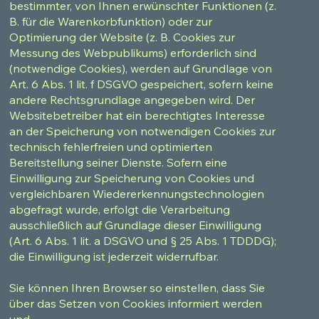
bestimmter, von Ihnen erwünschter Funktionen (z.
B. für die Warenkorbfunktion) oder zur
Optimierung der Website (z. B. Cookies zur
Messung des Webpublikums) erforderlich sind
(notwendige Cookies), werden auf Grundlage von
Art. 6 Abs. 1 lit. f DSGVO gespeichert, sofern keine
andere Rechtsgrundlage angegeben wird. Der
Websitebetreiber hat ein berechtigtes Interesse
an der Speicherung von notwendigen Cookies zur
technisch fehlerfreien und optimierten
Bereitstellung seiner Dienste. Sofern eine
Einwilligung zur Speicherung von Cookies und
vergleichbaren Wiedererkennungstechnologien
abgefragt wurde, erfolgt die Verarbeitung
ausschließlich auf Grundlage dieser Einwilligung
(Art. 6 Abs. 1 lit. a DSGVO und § 25 Abs. 1 TDDDG);
die Einwilligung ist jederzeit widerrufbar.
Sie können Ihren Browser so einstellen, dass Sie
über das Setzen von Cookies informiert werden