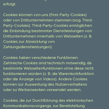
erfolgt.
Cookies können von uns (First-Party-Cookies)
oder von Drittunternehmen stammen (sog. Third-
Party-Cookies). Third-Party-Cookies ermöglichen
die Einbindung bestimmter Dienstleistungen von
Drittunternehmen innerhalb von Webseiten (z. B.
Cookies zur Abwicklung von
Zahlungsdienstleistungen).
Cookies haben verschiedene Funktionen.
Zahlreiche Cookies sind technisch notwendig, da
bestimmte Webseitenfunktionen ohne diese nicht
funktionieren würden (z. B. die Warenkorbfunktion
oder die Anzeige von Videos). Andere Cookies
können zur Auswertung des Nutzerverhaltens
oder zu Werbezwecken verwendet werden.
Cookies, die zur Durchführung des elektronischen
Kommunikationsvorgangs, zur Bereitstellung