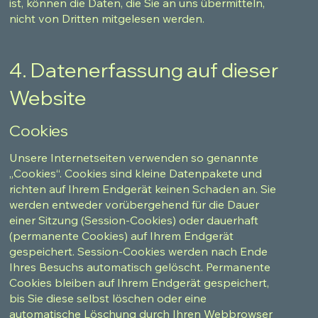
ist, können die Daten, die Sie an uns übermitteln,
nicht von Dritten mitgelesen werden.
4. Datenerfassung auf dieser
Website
Cookies
Unsere Internetseiten verwenden so genannte
„Cookies“. Cookies sind kleine Datenpakete und
richten auf Ihrem Endgerät keinen Schaden an. Sie
werden entweder vorübergehend für die Dauer
einer Sitzung (Session-Cookies) oder dauerhaft
(permanente Cookies) auf Ihrem Endgerät
gespeichert. Session-Cookies werden nach Ende
Ihres Besuchs automatisch gelöscht. Permanente
Cookies bleiben auf Ihrem Endgerät gespeichert,
bis Sie diese selbst löschen oder eine
automatische Löschung durch Ihren Webbrowser