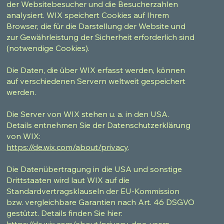
der Websitebesucher und die Besucherzahlen
analysiert. WIX speichert Cookies auf Ihrem
Browser, die für die Darstellung der Website und
zur Gewährleistung der Sicherheit erforderlich sind
(notwendige Cookies).
Die Daten, die über WIX erfasst werden, können
auf verschiedenen Servern weltweit gespeichert
werden.
Die Server von WIX stehen u. a. in den USA.
Details entnehmen Sie der Datenschutzerklärung
von WIX:
https://de.wix.com/about/privacy
.
Die Datenübertragung in die USA und sonstige
Drittstaaten wird laut WIX auf die
Standardvertragsklauseln der EU-Kommission
bzw. vergleichbare Garantien nach Art. 46 DSGVO
gestützt. Details finden Sie hier:
https://de.wix.com/about/privacy-dpa-users
.