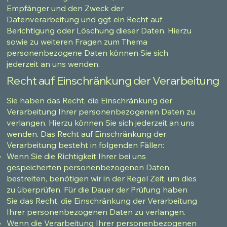
Empfänger und den Zweck der
Datenverarbeitung und ggf. ein Recht auf
Berichtigung oder Löschung dieser Daten. Hierzu
sowie zu weiteren Fragen zum Thema
personenbezogene Daten können Sie sich
jederzeit an uns wenden.
Recht auf Einschränkung der Verarbeitung
Sie haben das Recht, die Einschränkung der
Verarbeitung Ihrer personenbezogenen Daten zu
verlangen. Hierzu können Sie sich jederzeit an uns
wenden. Das Recht auf Einschränkung der
Verarbeitung besteht in folgenden Fällen:
Wenn Sie die Richtigkeit Ihrer bei uns
gespeicherten personenbezogenen Daten
bestreiten, benötigen wir in der Regel Zeit, um dies
zu überprüfen. Für die Dauer der Prüfung haben
Sie das Recht, die Einschränkung der Verarbeitung
Ihrer personenbezogenen Daten zu verlangen.
Wenn die Verarbeitung Ihrer personenbezogenen