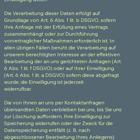
Die Verarbeitung dieser Daten erfolgt auf
Grundlage von Art. 6 Abs. 1 lit. b DSGVO, sofern
Ihre Anfrage mit der Erfüllung eines Vertrags
zusammenhängt oder zur Durchführung
vorvertraglicher Maßnahmen erforderlich ist. In
allen übrigen Fällen beruht die Verarbeitung auf
unserem berechtigten Interesse an der effektiven
Bearbeitung der an uns gerichteten Anfragen (Art.
6 Abs. 1 lit. f DSGVO) oder auf Ihrer Einwilligung
(Art. 6 Abs. 1 lit. a DSGVO) sofern diese abgefragt
wurde; die Einwilligung ist jederzeit
widerrufbar.
Die von Ihnen an uns per Kontaktanfragen
übersandten Daten verbleiben bei uns, bis Sie uns
zur Löschung auffordern, Ihre Einwilligung zur
Speicherung widerrufen oder der Zweck für die
Datenspeicherung entfällt (z. B. nach
abgeschlossener Bearbeitung Ihres Anliegens).