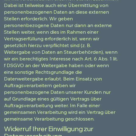
Dabei ist teilweise auch eine Übermittlung von
personenbezogenen Daten an diese externen
Stellen erforderlich. Wir geben
personenbezogene Daten nur dann an externe
Stellen weiter, wenn dies im Rahmen einer
Vertragserfüllung erforderlich ist, wenn wir
gesetzlich hierzu verpflichtet sind (z. B.
Weitergabe von Daten an Steuerbehörden), wenn
wir ein berechtigtes Interesse nach Art. 6 Abs. 1 lit.
f DSGVO an der Weitergabe haben oder wenn
eine sonstige Rechtsgrundlage die
Datenweitergabe erlaubt. Beim Einsatz von
Auftragsverarbeitern geben wir
personenbezogene Daten unserer Kunden nur
auf Grundlage eines gültigen Vertrags über
Auftragsverarbeitung weiter. Im Falle einer
gemeinsamen Verarbeitung wird ein Vertrag über
gemeinsame Verarbeitung geschlossen.
Widerruf Ihrer Einwilligung zur