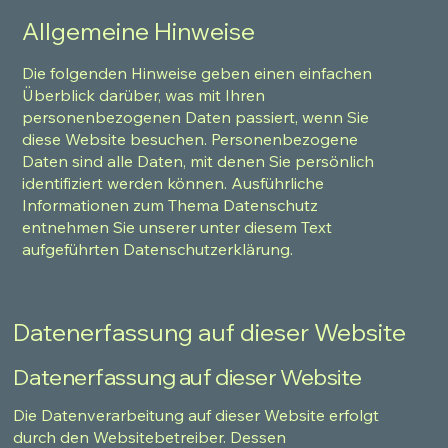
Allgemeine Hinweise
Die folgenden Hinweise geben einen einfachen
Überblick darüber, was mit Ihren
personenbezogenen Daten passiert, wenn Sie
diese Website besuchen. Personenbezogene
Daten sind alle Daten, mit denen Sie persönlich
identifiziert werden können. Ausführliche
Informationen zum Thema Datenschutz
entnehmen Sie unserer unter diesem Text
aufgeführten Datenschutzerklärung.
Datenerfassung auf dieser Website
Datenerfassung auf dieser Website
Die Datenverarbeitung auf dieser Website erfolgt
durch den Websitebetreiber. Dessen