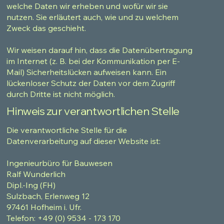
welche Daten wir erheben und wofür wir sie
nutzen. Sie erläutert auch, wie und zu welchem
Zweck das geschieht.
Wir weisen darauf hin, dass die Datenübertragung
im Internet (z. B. bei der Kommunikation per E-
Mail) Sicherheitslücken aufweisen kann. Ein
lückenloser Schutz der Daten vor dem Zugriff
durch Dritte ist nicht möglich.
Hinweis zur verantwortlichen Stelle
Die verantwortliche Stelle für die
Datenverarbeitung auf dieser Website ist:
Ingenieurbüro für Bauwesen
Ralf Wunderlich
Dipl.-Ing (FH)
Sulzbach, Erlenweg 12
97461 Hofheim i. Ufr.
Telefon: +49 (0) 9534 - 173 170