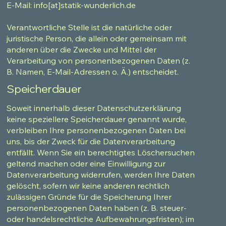
E-Mail: info[at]statik-wunderlich.de
Verantwortliche Stelle ist die natürliche oder
juristische Person, die allein oder gemeinsam mit
anderen über die Zwecke und Mittel der
Verarbeitung von personenbezogenen Daten (z.
B. Namen, E-Mail-Adressen o. Ä.) entscheidet.
Speicherdauer
Soweit innerhalb dieser Datenschutzerklärung
keine speziellere Speicherdauer genannt wurde,
verbleiben Ihre personenbezogenen Daten bei
uns, bis der Zweck für die Datenverarbeitung
entfällt. Wenn Sie ein berechtigtes Löschersuchen
geltend machen oder eine Einwilligung zur
Datenverarbeitung widerrufen, werden Ihre Daten
gelöscht, sofern wir keine anderen rechtlich
zulässigen Gründe für die Speicherung Ihrer
personenbezogenen Daten haben (z. B. steuer-
oder handelsrechtliche Aufbewahrungsfristen); im