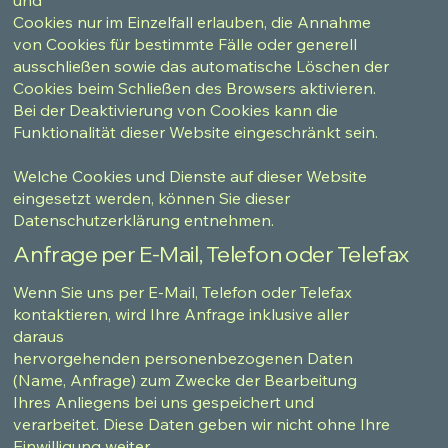
und
Cookies nur im Einzelfall erlauben, die Annahme
von Cookies für bestimmte Fälle oder generell
ausschließen sowie das automatische Löschen der
Cookies beim Schließen des Browsers aktivieren.
Bei der Deaktivierung von Cookies kann die
Funktionalität dieser Website eingeschränkt sein.
Welche Cookies und Dienste auf dieser Website
eingesetzt werden, können Sie dieser
Datenschutzerklärung entnehmen.
Anfrage per E-Mail, Telefon oder Telefax
Wenn Sie uns per E-Mail, Telefon oder Telefax
kontaktieren, wird Ihre Anfrage inklusive aller
daraus
hervorgehenden personenbezogenen Daten
(Name, Anfrage) zum Zwecke der Bearbeitung
Ihres Anliegens bei uns gespeichert und
verarbeitet. Diese Daten geben wir nicht ohne Ihre
Einwilligung weiter.