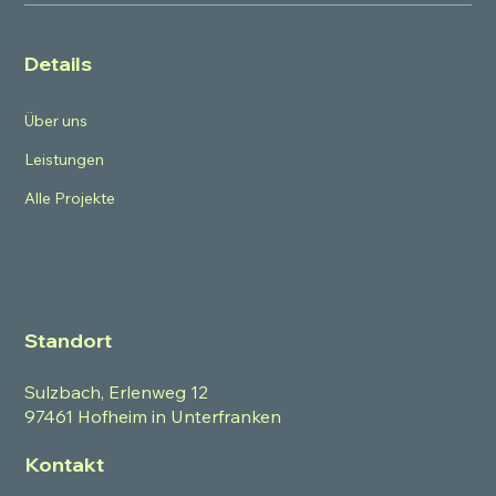
Details
Über uns
Leistungen
Alle Projekte
Standort
Sulzbach, Erlenweg 12
97461 Hofheim in Unterfranken
Kontakt