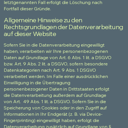
letztgenannten Fall erfolgt die Löschung nach
Fortfall dieser Gründe.
Allgemeine Hinweise zu den
Rechtsgrundlagen der Datenverarbeitung
auf dieser Website
Sofern Sie in die Datenverarbeitung eingewilligt
haben, verarbeiten wir Ihre personenbezogenen
Daten auf Grundlage von Art. 6 Abs. 1 lit. a DSGVO
bzw. Art. 9 Abs. 2 lit. a DSGVO, sofern besondere
Datenkategorien nach Art. 9 Abs. 1 DSGVO
verarbeitet werden. Im Falle einer ausdrücklichen
Einwilligung in die Übertragung
personenbezogener Daten in Drittstaaten erfolgt
die Datenverarbeitung außerdem auf Grundlage
von Art. 49 Abs. 1 lit. a DSGVO. Sofern Sie in die
Speicherung von Cookies oder in den Zugriff auf
Informationen in Ihr Endgerät (z. B. via Device-
Fingerprinting) eingewilligt haben, erfolgt die
Datenverarbeitung zusätzlich auf Grundlage von §