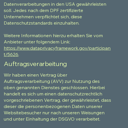
Datenverarbeitungen in den USA gewährleisten
soll. Jedes nach dem DPF zertifizierte
Unternehmen verpflichtet sich, diese
Datenschutzstandards einzuhalten.
Weitere Informationen hierzu erhalten Sie vom
Anbieter unter folgendem Link:
https://www.dataprivacyframework.gov/participan
t/5626
.
Auftragsverarbeitung
Wir haben einen Vertrag über
Auftragsverarbeitung (AVV) zur Nutzung des
oben genannten Dienstes geschlossen. Hierbei
handelt es sich um einen datenschutzrechtlich
vorgeschriebenen Vertrag, der gewährleistet, dass
dieser die personenbezogenen Daten unserer
Websitebesucher nur nach unseren Weisungen
und unter Einhaltung der DSGVO verarbeitet.