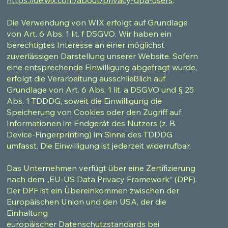
Die Verwendung von WIX erfolgt auf Grundlage
von Art. 6 Abs. 1 lit. f DSGVO. Wir haben ein
berechtigtes Interesse an einer möglichst
zuverlässigen Darstellung unserer Website. Sofern
eine entsprechende Einwilligung abgefragt wurde,
erfolgt die Verarbeitung ausschließlich auf
Grundlage von Art. 6 Abs. 1 lit. a DSGVO und § 25
Abs. 1 TDDDG, soweit die Einwilligung die
Speicherung von Cookies oder den Zugriff auf
Informationen im Endgerät des Nutzers (z. B.
Device-Fingerprinting) im Sinne des TDDDG
umfasst. Die Einwilligung ist jederzeit widerrufbar.
Das Unternehmen verfügt über eine Zertifizierung
nach dem „EU-US Data Privacy Framework“ (DPF).
Der DPF ist ein Übereinkommen zwischen der
Europäischen Union und den USA, der die
Einhaltung
europäischer Datenschutzstandards bei