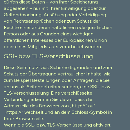
dürfen diese Daten – von ihrer Speicherung
abgesehen – nur mit Ihrer Einwilligung oder zur
Geltendmachung, Ausübung oder Verteidigung
von Rechtsansprüchen oder zum Schutz der
Rechte einer anderen natürlichen oder juristischen
Person oder aus Gründen eines wichtigen
öffentlichen Interesses der Europäischen Union
oder eines Mitgliedstaats verarbeitet werden.
SSL- bzw. TLS-Verschlüsselung
Diese Seite nutzt aus Sicherheitsgründen und zum
Schutz der Übertragung vertraulicher Inhalte, wie
zum Beispiel Bestellungen oder Anfragen, die Sie
an uns als Seitenbetreiber senden, eine SSL- bzw.
TLS-Verschlüsselung. Eine verschlüsselte
Verbindung erkennen Sie daran, dass die
Adresszeile des Browsers von „http://“ auf
„https://“ wechselt und an dem Schloss-Symbol in
Ihrer Browserzeile.
Wenn die SSL- bzw. TLS-Verschlüsselung aktiviert