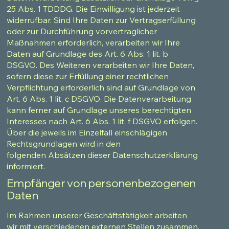
25 Abs. 1 TDDDG. Die Einwilligung ist jederzeit
widerrufbar. Sind Ihre Daten zur Vertragserfüllung
oder zur Durchführung vorvertraglicher
Maßnahmen erforderlich, verarbeiten wir Ihre
Daten auf Grundlage des Art. 6 Abs. 1 lit. b
DSGVO. Des Weiteren verarbeiten wir Ihre Daten,
sofern diese zur Erfüllung einer rechtlichen
Verpflichtung erforderlich sind auf Grundlage von
Art. 6 Abs. 1 lit. c DSGVO. Die Datenverarbeitung
kann ferner auf Grundlage unseres berechtigten
Interesses nach Art. 6 Abs. 1 lit. f DSGVO erfolgen.
Über die jeweils im Einzelfall einschlägigen
Rechtsgrundlagen wird in den
folgenden Absätzen dieser Datenschutzerklärung
informiert.
Empfänger von personenbezogenen
Daten
Im Rahmen unserer Geschäftstätigkeit arbeiten
wir mit verschiedenen externen Stellen zusammen.