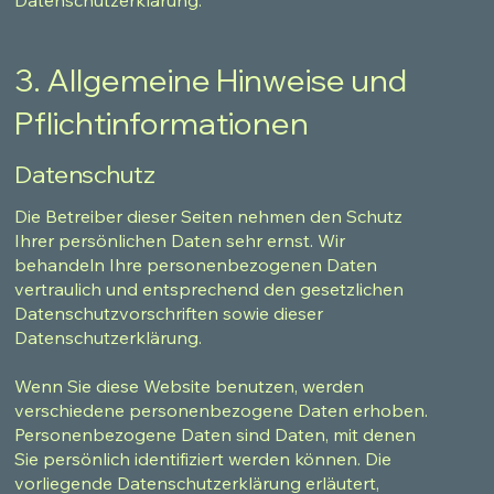
3. Allgemeine Hinweise und
Pflichtinformationen
Datenschutz
Die Betreiber dieser Seiten nehmen den Schutz
Ihrer persönlichen Daten sehr ernst. Wir
behandeln Ihre personenbezogenen Daten
vertraulich und entsprechend den gesetzlichen
Datenschutzvorschriften sowie dieser
Datenschutzerklärung.
Wenn Sie diese Website benutzen, werden
verschiedene personenbezogene Daten erhoben.
Personenbezogene Daten sind Daten, mit denen
Sie persönlich identifiziert werden können. Die
vorliegende Datenschutzerklärung erläutert,