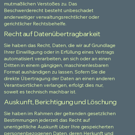
mutmaßlichen Verstoßes zu. Das
Beschwerderecht besteht unbeschadet
anderweitiger verwaltungsrechtlicher oder
gerichtlicher Rechtsbehelfe.
Recht auf Datenübertragbarkeit
Sie haben das Recht, Daten, die wir auf Grundlage
Ihrer Einwilligung oder in Erfüllung eines Vertrags
automatisiert verarbeiten, an sich oder an einen
Dritten in einem gängigen, maschinenlesbaren
Format aushändigen zu lassen. Sofern Sie die
direkte Übertragung der Daten an einen anderen
Verantwortlichen verlangen, erfolgt dies nur,
soweit es technisch machbar ist.
Auskunft, Berichtigung und Löschung
Sie haben im Rahmen der geltenden gesetzlichen
Bestimmungen jederzeit das Recht auf
unentgeltliche Auskunft über Ihre gespeicherten
personenbezogenen Daten, deren Herkunft und