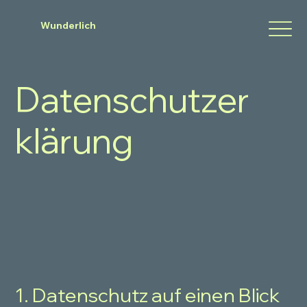
Wunderlich
Datenschutzer
klärung
1. Datenschutz auf einen Blick