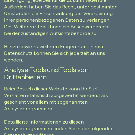
Außerdem haben Sie das Recht, unter bestimmten
Umständen die Einschränkung der Verarbeitung
Ihrer personenbezogenen Daten zu verlangen.
Des Weiteren steht Ihnen ein Beschwerderecht
bei der zuständigen Aufsichtsbehörde zu.
Hierzu sowie zu weiteren Fragen zum Thema
Datenschutz können Sie sich jederzeit an uns
wenden.
Analyse-Tools und Tools von
Drittanbietern
Beim Besuch dieser Website kann Ihr Surf-
Verhalten statistisch ausgewertet werden. Das
geschieht vor allem mit sogenannten
Analyseprogrammen.
Detaillierte Informationen zu diesen
Analyseprogrammen finden Sie in der folgenden
Datenschutzerklärung.