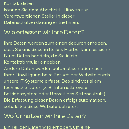
Kontaktdaten
können Sie dem Abschnitt „Hinweis zur
Verantwortlichen Stelle“ in dieser
Datenschutzerklärung entnehmen.
Wie erfassen wir Ihre Daten?
Ihre Daten werden zum einen dadurch erhoben,
dass Sie uns diese mitteilen. Hierbei kann es sich z.
B. um Daten handeln, die Sie in ein
Kontaktformular eingeben.
Andere Daten werden automatisch oder nach
Ihrer Einwilligung beim Besuch der Website durch
unsere IT-Systeme erfasst. Das sind vor allem
technische Daten (z. B. Internetbrowser,
Betriebssystem oder Uhrzeit des Seitenaufrufs).
Die Erfassung dieser Daten erfolgt automatisch,
sobald Sie diese Website betreten.
Wofür nutzen wir Ihre Daten?
Ein Teil der Daten wird erhoben, um eine