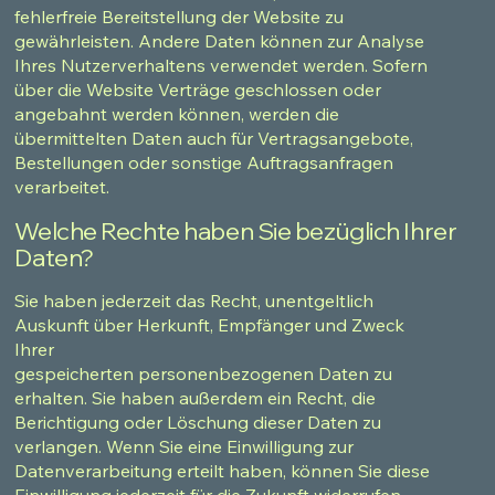
fehlerfreie Bereitstellung der Website zu
gewährleisten. Andere Daten können zur Analyse
Ihres Nutzerverhaltens verwendet werden. Sofern
über die Website Verträge geschlossen oder
angebahnt werden können, werden die
übermittelten Daten auch für Vertragsangebote,
Bestellungen oder sonstige Auftragsanfragen
verarbeitet.
Welche Rechte haben Sie bezüglich Ihrer
Daten?
Sie haben jederzeit das Recht, unentgeltlich
Auskunft über Herkunft, Empfänger und Zweck
Ihrer
gespeicherten personenbezogenen Daten zu
erhalten. Sie haben außerdem ein Recht, die
Berichtigung oder Löschung dieser Daten zu
verlangen. Wenn Sie eine Einwilligung zur
Datenverarbeitung erteilt haben, können Sie diese
Einwilligung jederzeit für die Zukunft widerrufen.