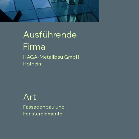
Ausführende
Firma
HAGA-Metallbau GmbH,
Hofheim
Art
Fassadenbau und
Fensterelemente