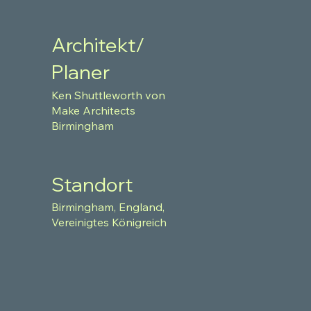
Architekt/
Planer
Ken Shuttleworth von
Make Architects
Birmingham
Standort
Birmingham, England,
Vereinigtes Königreich