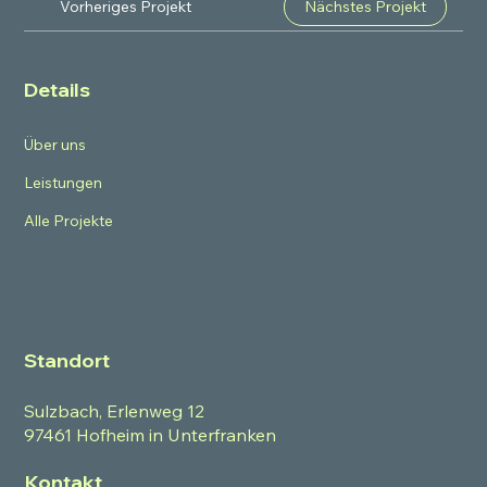
Vorheriges Projekt
Nächstes Projekt
Details
Über uns
Leistungen
Alle Projekte
Standort
Sulzbach, Erlenweg 12
97461 Hofheim in Unterfranken
Kontakt