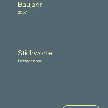
Baujahr
2007
Stichworte
Fassadenbau