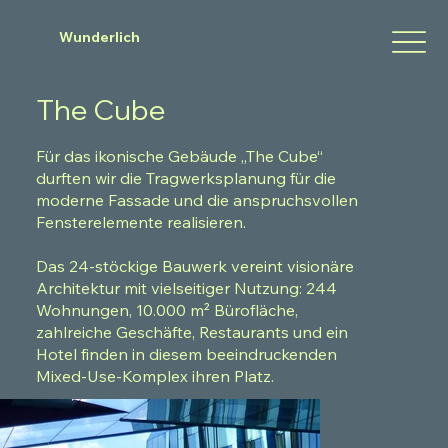
Wunderlich
The Cube
Für das ikonische Gebäude „The Cube“
durften wir die Tragwerksplanung für die
moderne Fassade und die anspruchsvollen
Fensterelemente realisieren.
Das 24-stöckige Bauwerk vereint visionäre
Architektur mit vielseitiger Nutzung: 244
Wohnungen, 10.000 m² Bürofläche,
zahlreiche Geschäfte, Restaurants und ein
Hotel finden in diesem beeindruckenden
Mixed-Use-Komplex ihren Platz.