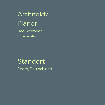
Architekt/
Planer
Dag Schröder,
Schweinfurt
Standort
Ebern, Deutschland