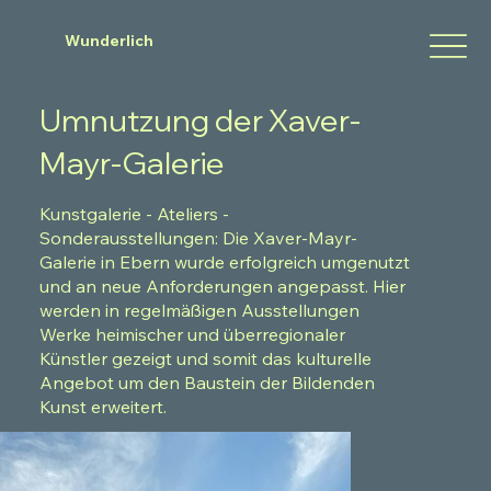
Wunderlich
Umnutzung der Xaver-
Mayr-Galerie
Kunstgalerie - Ateliers -
Sonderausstellungen: Die Xaver-Mayr-
Galerie in Ebern wurde erfolgreich umgenutzt
und an neue Anforderungen angepasst. Hier
werden in regelmäßigen Ausstellungen
Werke heimischer und überregionaler
Künstler gezeigt und somit das kulturelle
Angebot um den Baustein der Bildenden
Kunst erweitert.