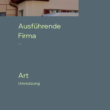
Ausführende
Firma
--
Art
Umnutzung