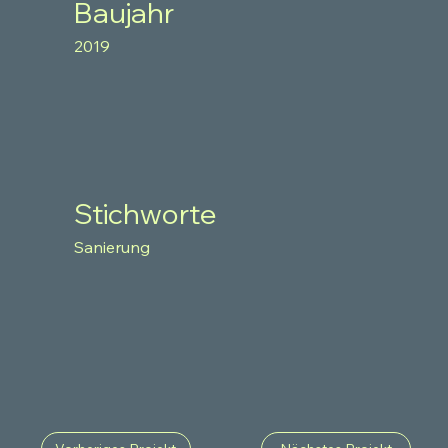
Baujahr
2019
Stichworte
Sanierung