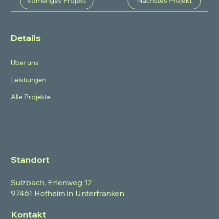
Vorheriges Projekt
Nächstes Projekt
Details
Über uns
Leistungen
Alle Projekte
Standort
Sulzbach, Erlenweg 12
97461 Hofheim in Unterfranken
Kontakt