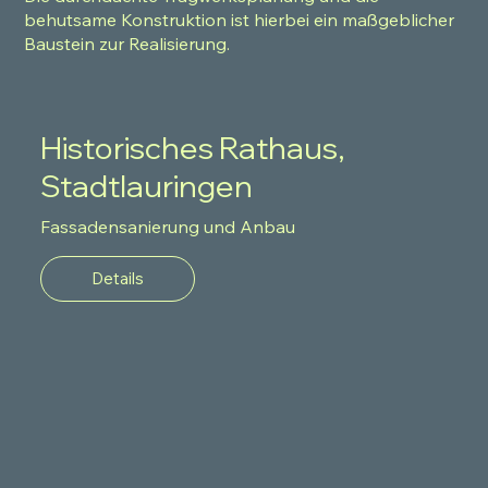
behutsame Konstruktion ist hierbei ein maßgeblicher
Baustein zur Realisierung.
Historisches Rathaus,
Stadtlauringen
Fassadensanierung und Anbau
Details