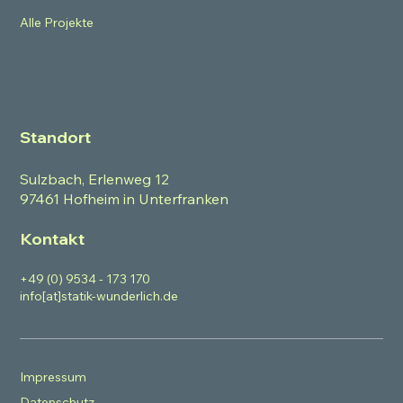
Alle Projekte
Standort
Sulzbach, Erlenweg 12
97461 Hofheim in Unterfranken
Kontakt
+49 (0) 9534 - 173 170
info[at]statik-wunderlich.de
Impressum
Datenschutz