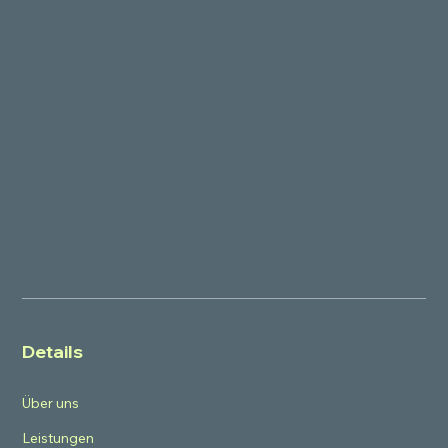
Details
Über uns
Leistungen