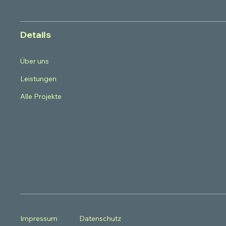
Details
Über uns
Leistungen
Alle Projekte
Impressum
Datenschutz