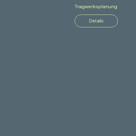
Tragwerksplanung
Details