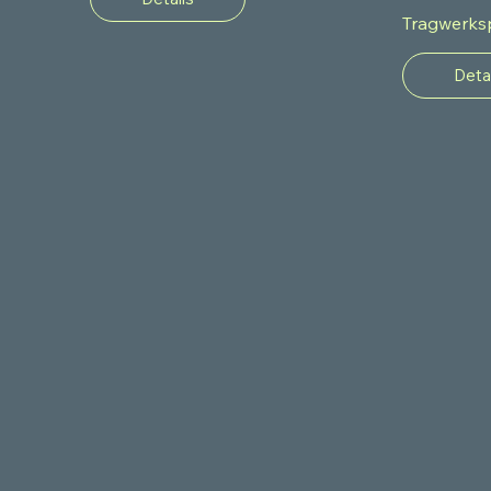
Tragwerks
Deta