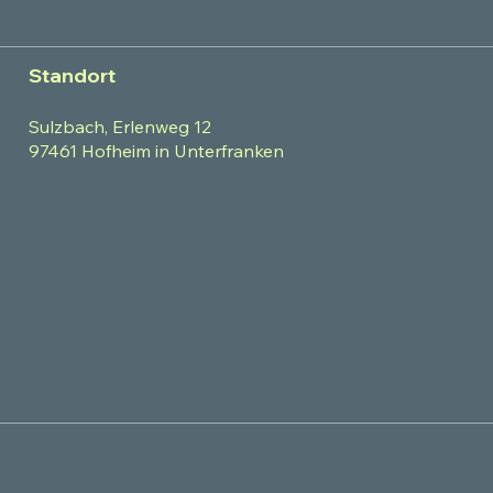
Standort
Sulzbach, Erlenweg 12
97461 Hofheim in Unterfranken