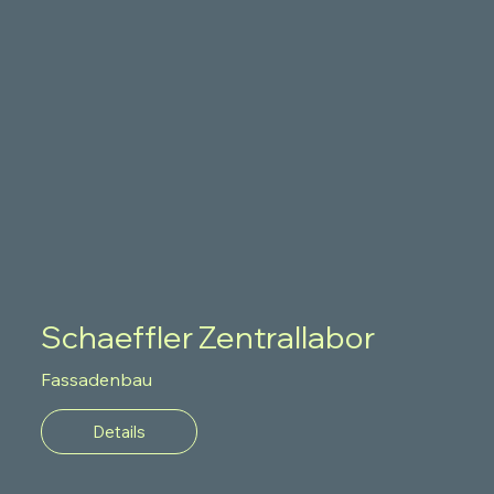
Schaeffler Zentrallabor
Fassadenbau
Details