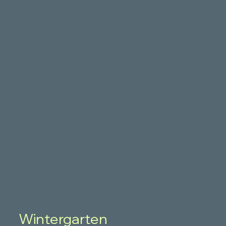
Wintergarten