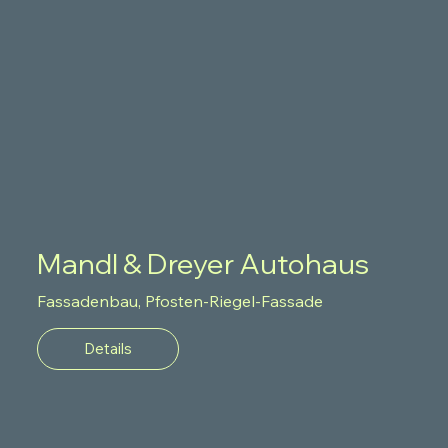
Mandl & Dreyer Autohaus
Fassadenbau, Pfosten-Riegel-Fassade
Details