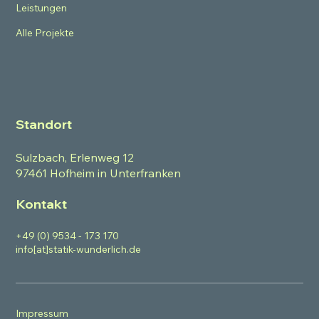
Leistungen
Alle Projekte
Standort
Sulzbach, Erlenweg 12
97461 Hofheim in Unterfranken
Kontakt
+49 (0) 9534 - 173 170
info[at]statik-wunderlich.de
Impressum