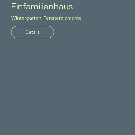
Einfamilienhaus
Wintergarten, Fensterelemente
Details