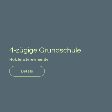
4-zügige Grundschule
Holzfensterelemente
Details