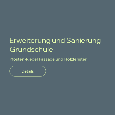
Erweiterung und Sanierung
Grundschule
Pfosten-Riegel Fassade und Holzfenster
Details