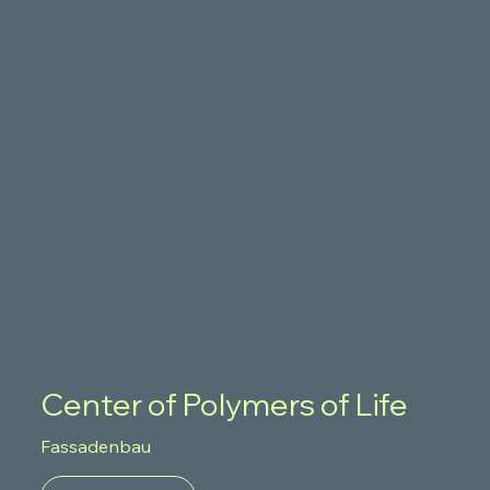
Center of Polymers of Life
Fassadenbau