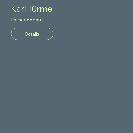
Karl Türme
Fassadenbau
Details