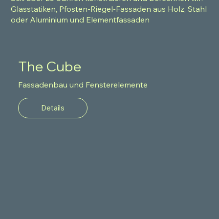
Glasstatiken, Pfosten-Riegel-Fassaden aus Holz, Stahl
oder Aluminium und Elementfassaden
The Cube
Fassadenbau und Fensterelemente
Details