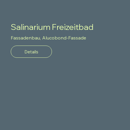
Salinarium Freizeitbad
Fassadenbau, Alucobond-Fassade
Details