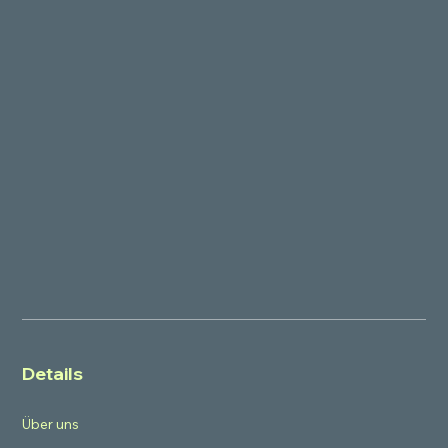
Details
Über uns