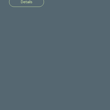
Details